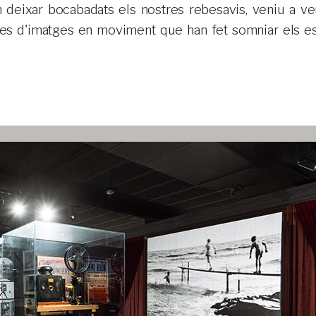
les d'imatges en moviment que han fet somniar els es