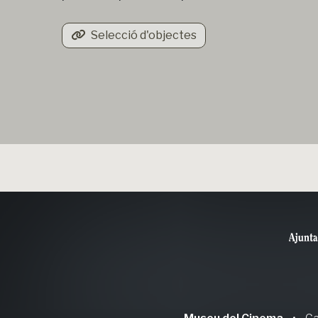
Selecció d'objectes