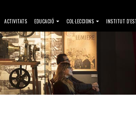
ACTIVITATS
EDUCACIÓ
COL·LECCIONS
INSTITUT D'E