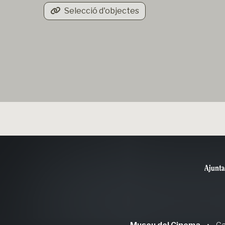
Selecció d'objectes