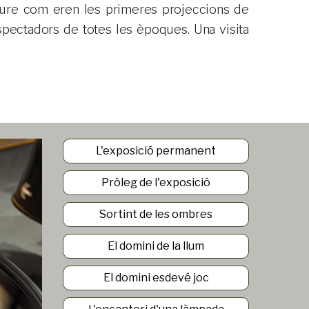
pectadors de totes les èpoques. Una visita
L'exposició permanent
Pròleg de l'exposició
Sortint de les ombres
El domini de la llum
El domini esdevé joc