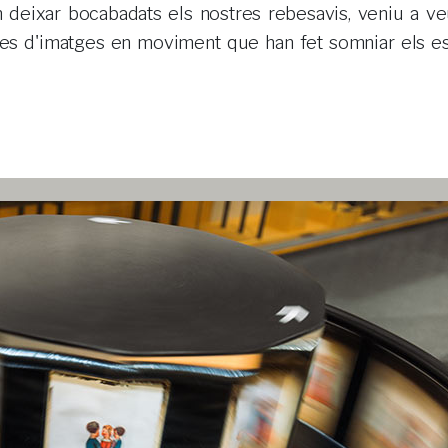
les d'imatges en moviment que han fet somniar els es