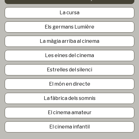
La cursa
Els germans Lumière
La màgia arriba al cinema
Les eines del cinema
Estrelles del silenci
El món en directe
La fàbrica dels somnis
El cinema amateur
El cinema infantil