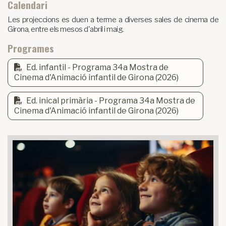
Calendari
Les projeccions es duen a terme a diverses sales de cinema de
Girona, entre els mesos d'abril i maig.
Programes
Ed. infantil - Programa 34a Mostra de
Cinema d'Animació infantil de Girona (2026)
Ed. inical primària - Programa 34a Mostra de
Cinema d'Animació infantil de Girona (2026)