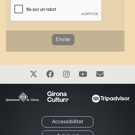
Enviar
Accessibilitat