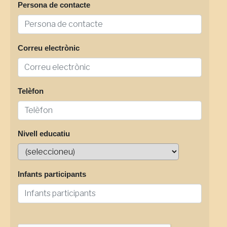
Persona de contacte
Correu electrònic
Telèfon
Nivell educatiu
Infants participants