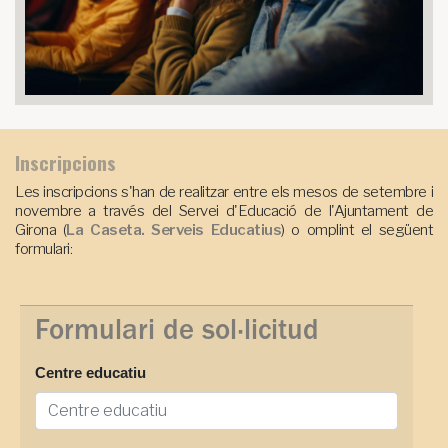
Inscripcions
Les inscripcions s'han de realitzar entre els mesos de setembre i
novembre a través del Servei d'Educació de l'Ajuntament de
Girona (
La Caseta. Serveis Educatius
) o omplint el següent
formulari:
Formulari de sol·licitud
Centre educatiu