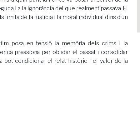
eguda i a la ignorància del que realment passava. El
 límits de la justícia i la moral individual dins d’un
film posa en tensió la memòria dels crims i la
ricà pressiona per oblidar el passat i consolidar
a pot condicionar el relat històric i el valor de la