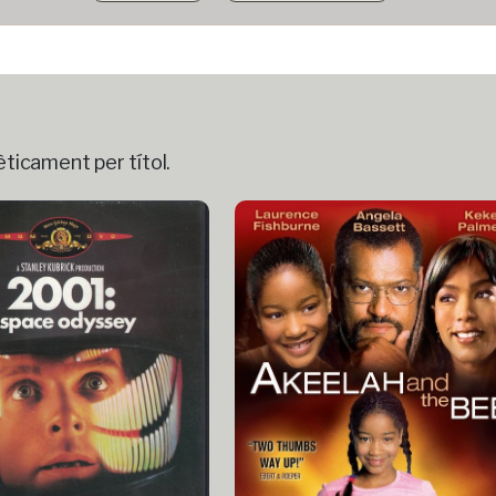
èticament per títol.