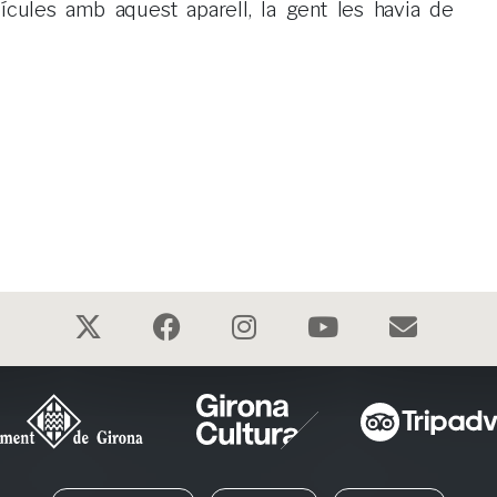
lícules amb aquest aparell, la gent les havia de