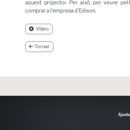
aquest projector. Per això, per veure pel·
comprar a l'empresa d'Edison.
Vídeo
Tornar