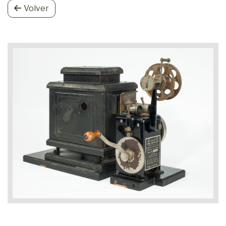
Volver