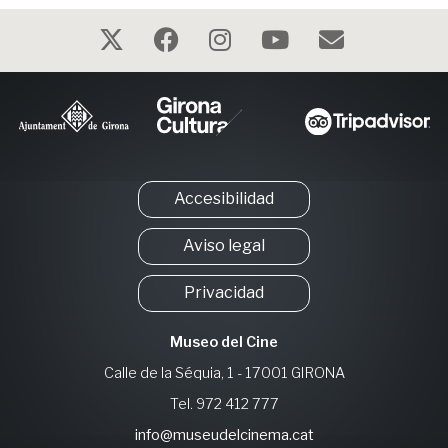
Accesibilidad
Aviso legal
Privacidad
Museo del Cine
Calle de la Séquia, 1 - 17001 GIRONA
Tel. 972 412 777
info@museudelcinema.cat