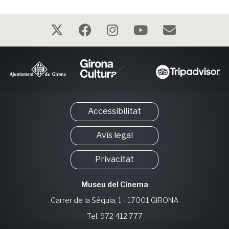
Accessibilitat
Avís legal
Privacitat
Museu del Cinema
Carrer de la Séquia, 1 - 17001 GIRONA
Tel. 972 412 777