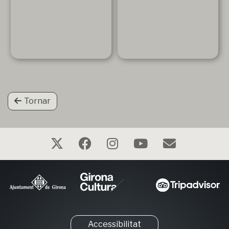
Tornar
Accessibilitat