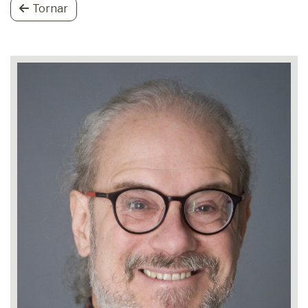
Tornar