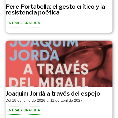
Pere Portabella: el gesto crítico y la
resistencia poética
ENTRADA GRATUITA
Joaquim Jordà a través del espejo
Del 18 de junio de 2026 al 11 de abril de 2027.
ENTRADA GRATUITA