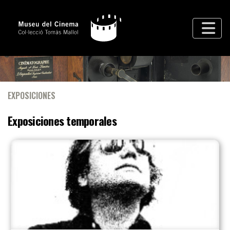
EXPOSICIONES
Exposiciones temporales