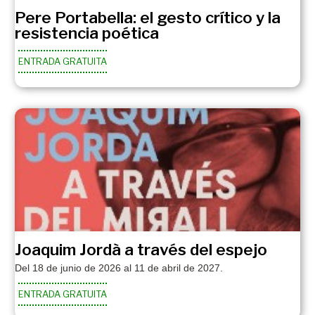
Pere Portabella: el gesto crítico y la
resistencia poética
ENTRADA GRATUITA
Joaquim Jordà a través del espejo
Del 18 de junio de 2026 al 11 de abril de 2027.
ENTRADA GRATUITA