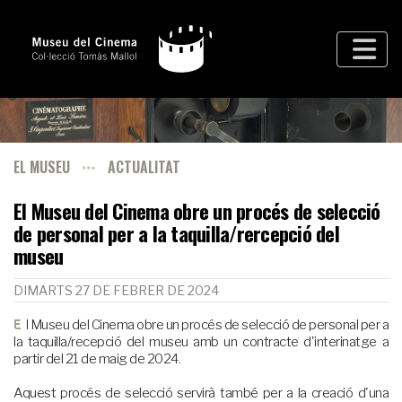
EL MUSEU
ACTUALITAT
El Museu del Cinema obre un procés de selecció
de personal per a la taquilla/rercepció del
museu
DIMARTS 27 DE FEBRER DE 2024
El Museu del Cinema obre un procés de selecció de personal per a
la taquilla/recepció del museu amb un contracte d'interinatge a
partir del 21 de maig de 2024.
Aquest procés de selecció servirà també per a la creació d'una