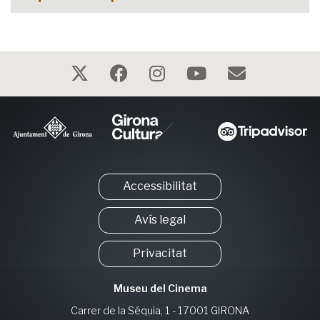
Accessibilitat
Avís legal
Privacitat
Museu del Cinema
Carrer de la Séquia, 1 - 17001 GIRONA