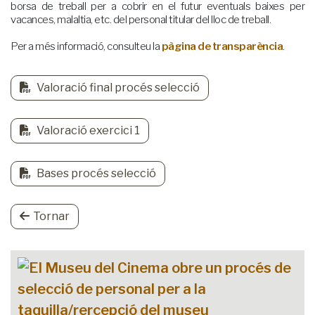
borsa de treball per a cobrir en el futur eventuals baixes per
vacances, malaltia, etc. del personal titular del lloc de treball.
Per a més informació, consulteu la
pàgina de transparència
.
Valoració final procés selecció
Valoració exercici 1
Bases procés selecció
Tornar