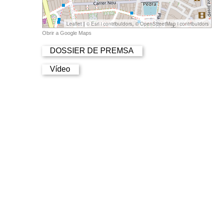
DOSSIER DE PREMSA
Vídeo