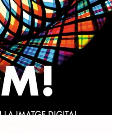
EALITZADA