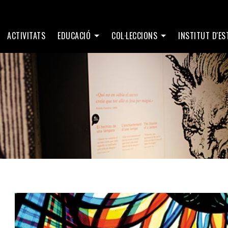
ACTIVITATS
EDUCACIÓ
COL·LECCIONS
INSTITUT D'E