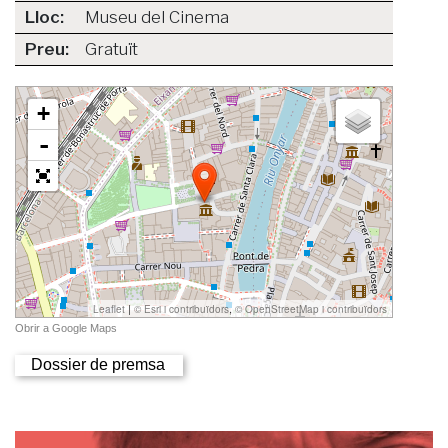
Lloc:
Museu del Cinema
Preu:
Gratuït
Dossier de premsa