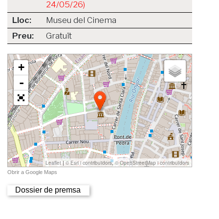
24/05/26)
Lloc:
Museu del Cinema
Preu:
Gratuït
Dossier de premsa