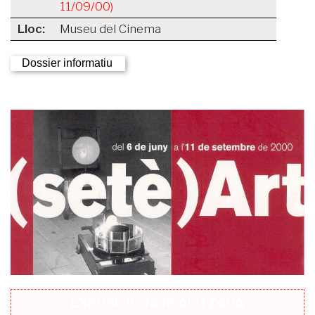
11/09/00)
Lloc:
Museu del Cinema
Dossier informatiu
EXPOSICIÓ JA REALITZADA