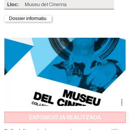
Lloc:
Museu del Cinema
Dossier informatiu
EXPOSICIÓ JA REALITZADA