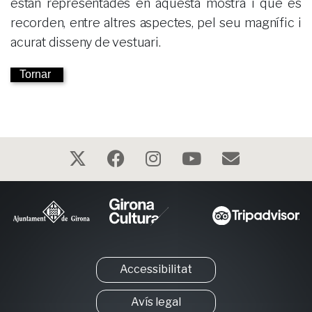
estan representades en aquesta mostra i que es
recorden, entre altres aspectes, pel seu magnífic i
acurat disseny de vestuari.
Tornar
Accessibilitat
Avís legal