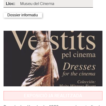
Lloc:
Museu del Cinema
Dossier informatiu
EXPOSICIÓ JA REALITZADA