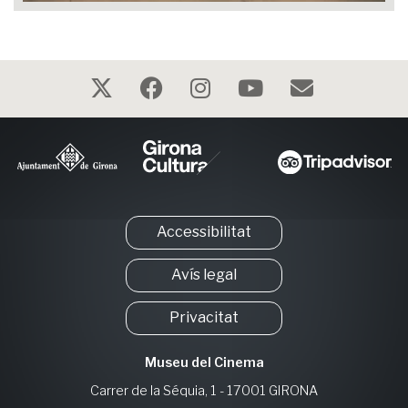
Accessibilitat
Avís legal
Privacitat
Museu del Cinema
Carrer de la Séquia, 1 - 17001 GIRONA