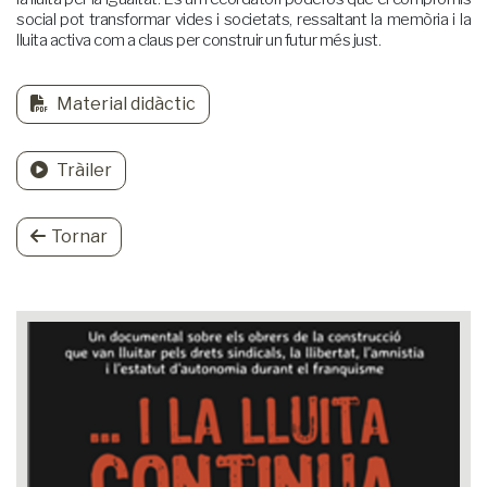
social pot transformar vides i societats, ressaltant la memòria i la
lluita activa com a claus per construir un futur més just.
Material didàctic
Tràiler
Tornar