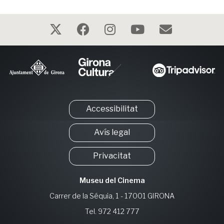
Accessibilitat
Avís legal
Privacitat
Museu del Cinema
Carrer de la Séquia, 1 - 17001 GIRONA
Tel. 972 412 777