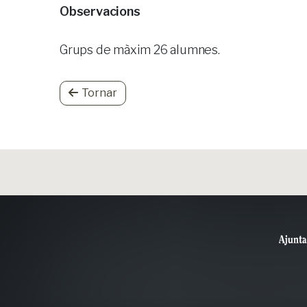
Observacions
Grups de màxim 26 alumnes.
Tornar