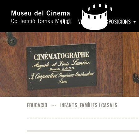
INICI
VISITA
EXPOSICIONS
EDUCACIÓ
INFANTS, FAMÍLIES I CASALS