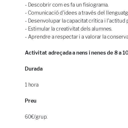
- Descobrir com es fa un fisiograma.
- Comunicació d'idees a través del llenguatg
- Desenvolupar la capacitat crítica i l'actitud 
- Estimular la creativitat dels alumnes.
- Aprendre a respectar i a valorar la conserv
Activitat adreçada a nens i nenes de 8 a 10
Durada
1 hora
Preu
60€/grup.