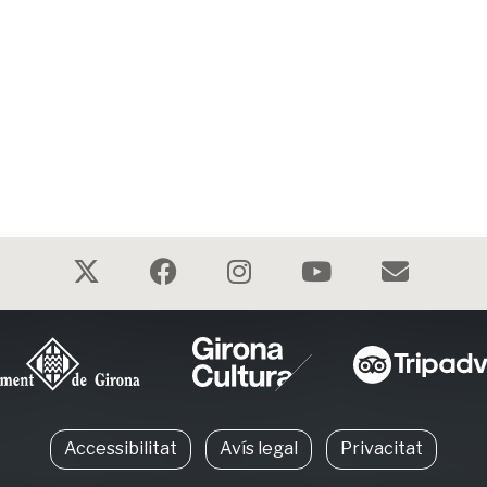
Accessibilitat
Avís legal
Privacitat