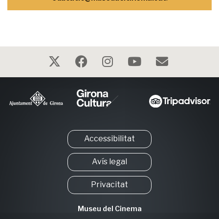
Accessibilitat
Avís legal
Privacitat
Museu del Cinema