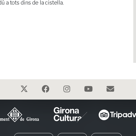
ú a tots dins de la cistella.