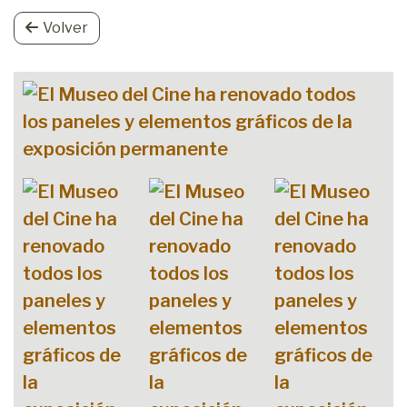
Volver