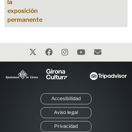
Accesibilidad
Aviso legal
Privacidad