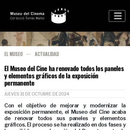
EL MUSEO
ACTUALIDAD
El Museo del Cine ha renovado todos los paneles
y elementos gráficos de la exposición
permanente
JUEVES 31 DE OCTUBRE DE 2024
Con el objetivo de mejorar y modernizar la
exposición permanente, el Museo del Cine acaba
de renovar todos sus paneles y elementos
gráficos. El proceso se ha realizado en dos fases y