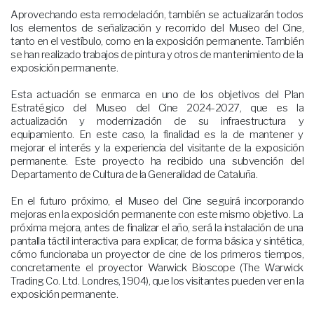
Aprovechando esta remodelación, también se actualizarán todos
los elementos de señalización y recorrido del Museo del Cine,
tanto en el vestíbulo, como en la exposición permanente. También
se han realizado trabajos de pintura y otros de mantenimiento de la
exposición permanente.
Esta actuación se enmarca en uno de los objetivos del Plan
Estratégico del Museo del Cine 2024-2027, que es la
actualización y modernización de su infraestructura y
equipamiento. En este caso, la finalidad es la de mantener y
mejorar el interés y la experiencia del visitante de la exposición
permanente. Este proyecto ha recibido una subvención del
Departamento de Cultura de la Generalidad de Cataluña.
En el futuro próximo, el Museo del Cine seguirá incorporando
mejoras en la exposición permanente con este mismo objetivo. La
próxima mejora, antes de finalizar el año, será la instalación de una
pantalla táctil interactiva para explicar, de forma básica y sintética,
cómo funcionaba un proyector de cine de los primeros tiempos,
concretamente el proyector Warwick Bioscope (The Warwick
Trading Co. Ltd. Londres, 1904), que los visitantes pueden ver en la
exposición permanente.