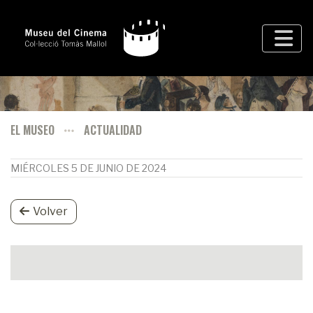
EL MUSEO
ACTUALIDAD
MIÉRCOLES 5 DE JUNIO DE 2024
Volver