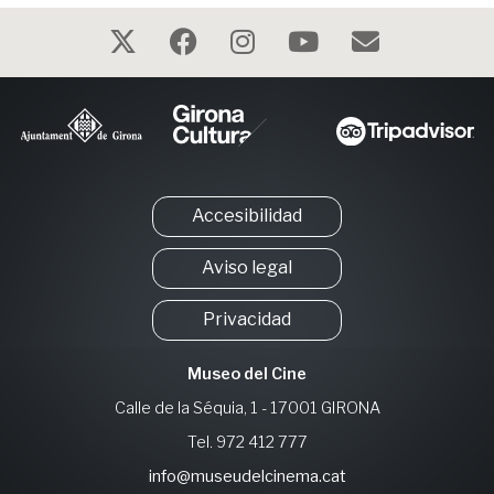
Accesibilidad
Aviso legal
Privacidad
Museo del Cine
Calle de la Séquia, 1 - 17001 GIRONA
Tel. 972 412 777
info@museudelcinema.cat