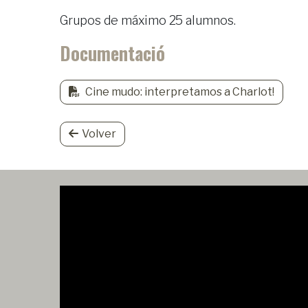
Grupos de máximo 25 alumnos.
Documentació
Cine mudo: interpretamos a Charlot!
Volver