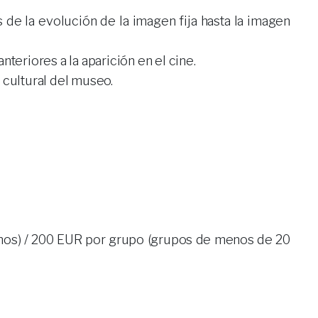
de la evolución de la imagen fija hasta la imagen
nteriores a la aparición en el cine.
 cultural del museo.
mnos) / 200 EUR por grupo (grupos de menos de 20