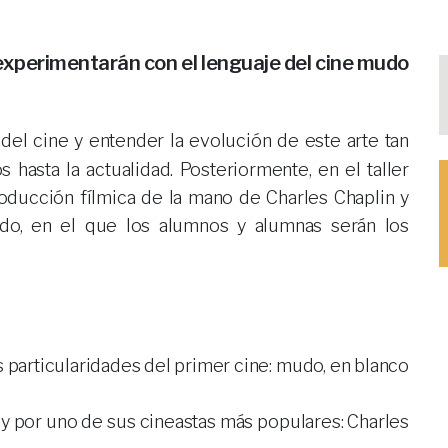
experimentarán con el lenguaje del cine mudo
hasta la actualidad. Posteriormente, en el taller
oducción fílmica de la mano de Charles Chaplin y
o, en el que los alumnos y alumnas serán los
las particularidades del primer cine: mudo, en blanco
ne y por uno de sus cineastas más populares: Charles