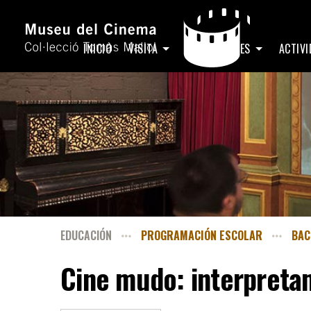
INICIO
VISITA
EXPOSICIONES
ACTIV
EDUCACIÓN
PROGRAMACIÓN ESCOLAR
BAC
Cine mudo: interpreta