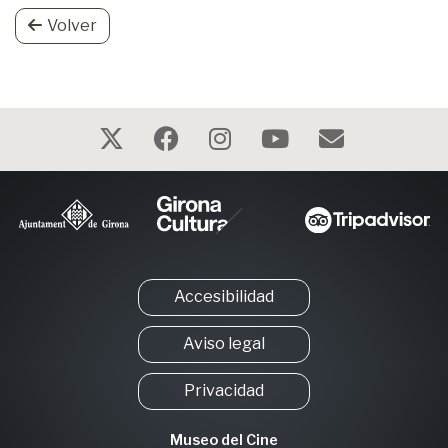
Volver
Accesibilidad
Aviso legal
Privacidad
Museo del Cine