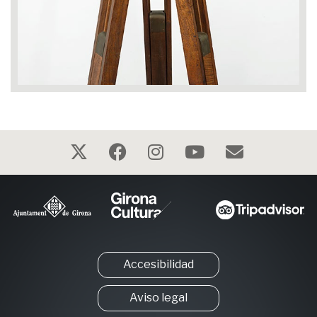
Accesibilidad
Aviso legal