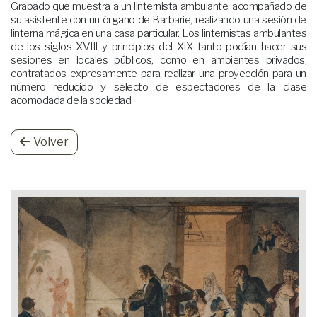
Grabado que muestra a un linternista ambulante, acompañado de
su asistente con un órgano de Barbarie, realizando una sesión de
linterna mágica en una casa particular. Los linternistas ambulantes
de los siglos XVIII y principios del XIX tanto podían hacer sus
sesiones en locales públicos, como en ambientes privados,
contratados expresamente para realizar una proyección para un
número reducido y selecto de espectadores de la clase
acomodada de la sociedad.
Volver