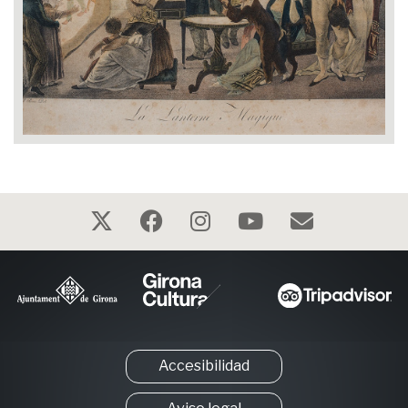
Accesibilidad