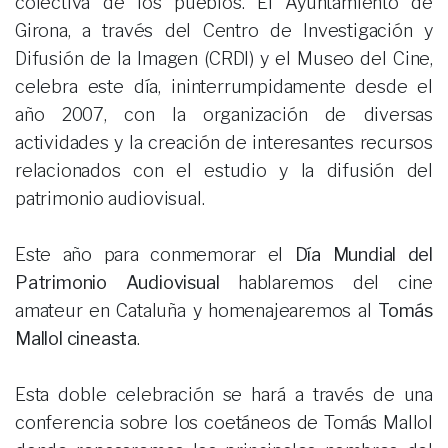
colectiva de los pueblos. El Ayuntamiento de
Girona, a través del Centro de Investigación y
Difusión de la Imagen (CRDI) y el Museo del Cine,
celebra este día, ininterrumpidamente desde el
año 2007, con la organización de diversas
actividades y la creación de interesantes recursos
relacionados con el estudio y la difusión del
patrimonio audiovisual.
Este año para conmemorar el
Día Mundial del
Patrimonio Audiovisual
hablaremos del cine
amateur en Cataluña y homenajearemos al
Tomás
Mallol cineasta
.
Esta doble celebración se hará a través de una
conferencia sobre los coetáneos de Tomás Mallol