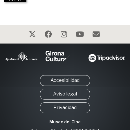
Accesibilidad
Aviso legal
Privacidad
Museo del Cine