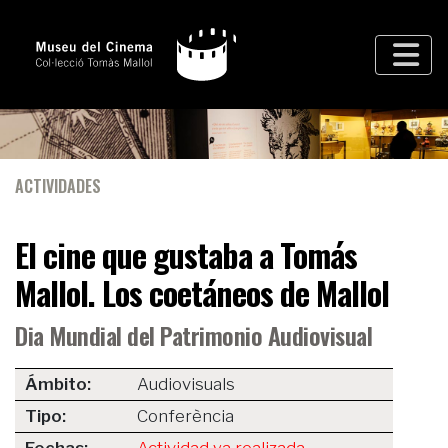
ACTIVIDADES
El cine que gustaba a Tomás
Mallol. Los coetáneos de Mallol
Dia Mundial del Patrimonio Audiovisual
Ámbito:
Audiovisuals
Tipo:
Conferència