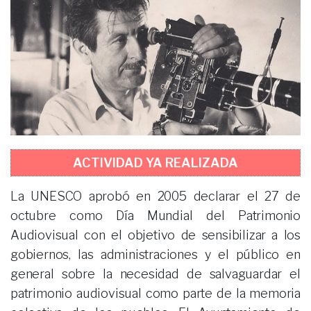
ACTIVIDAD YA REALIZADA
La UNESCO aprobó en 2005 declarar el 27 de
octubre como Día Mundial del Patrimonio
Audiovisual con el objetivo de sensibilizar a los
gobiernos, las administraciones y el público en
general sobre la necesidad de salvaguardar el
patrimonio audiovisual como parte de la memoria