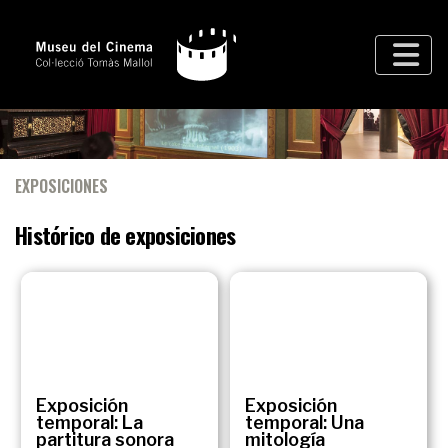
EXPOSICIONES
Histórico de exposiciones
Exposición
Exposición
temporal: La
temporal: Una
partitura sonora
mitología