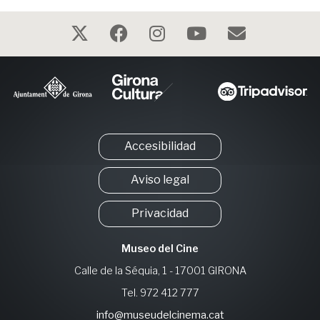
Accesibilidad
Aviso legal
Privacidad
Museo del Cine
Calle de la Séquia, 1 - 17001 GIRONA
Tel. 972 412 777
info@museudelcinema.cat