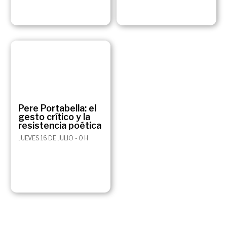
Pere Portabella: el
gesto crítico y la
resistencia poética
JUEVES 16 DE JULIO - 0 H