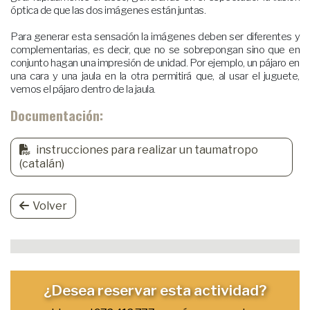
óptica de que las dos imágenes están juntas.
Para generar esta sensación la imágenes deben ser diferentes y
complementarias, es decir, que no se sobrepongan sino que en
conjunto hagan una impresión de unidad. Por ejemplo, un pájaro en
una cara y una jaula en la otra permitirá que, al usar el juguete,
vemos el pájaro dentro de la jaula.
Documentación:
instrucciones para realizar un taumatropo
(catalán)
Volver
¿Desea reservar esta actividad?