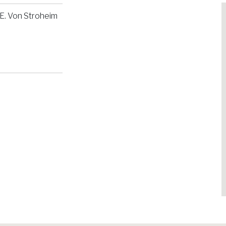
E. Von Stroheim