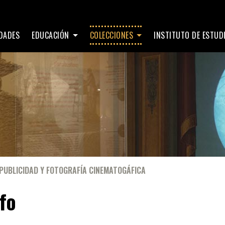
IDADES
EDUCACIÓN
COLECCIONES
INSTITUTO DE ESTU
PUBLICIDAD Y FOTOGRAFÍA CINEMATOGÁFICA
fo