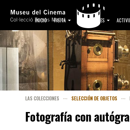
INICIO
VISITA
EXPOSICIONES
ACTIV
LAS COLECCIONES
SELECCIÓN DE OBJETOS
Fotografía con autógra