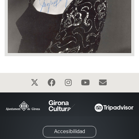
Accesibilidad