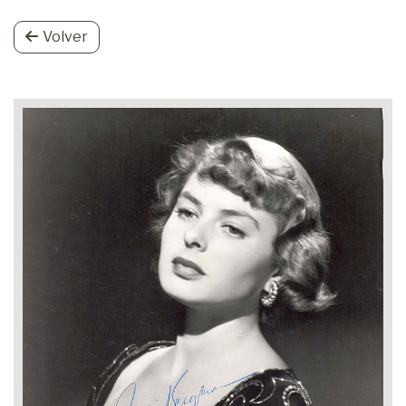
Volver