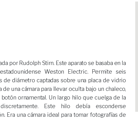
a por Rudolph Stirn. Este aparato se basaba en la
estadounidense Weston Electric. Permite seis
os de diámetro captadas sobre una placa de vidrio
 de una cámara para llevar oculta bajo un chaleco,
 botón ornamental. Un largo hilo que cuelga de la
discretamente. Este hilo debía esconderse
n. Era una cámara ideal para tomar fotografías de