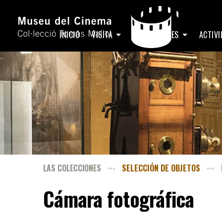
INICIO
VISITA
EXPOSICIONES
ACTIV
LAS COLECCIONES
SELECCIÓN DE OBJETOS
Cámara fotográfica