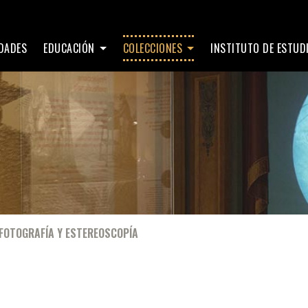
IDADES
EDUCACIÓN
COLECCIONES
INSTITUTO DE ESTU
FOTOGRAFÍA Y ESTEREOSCOPÍA