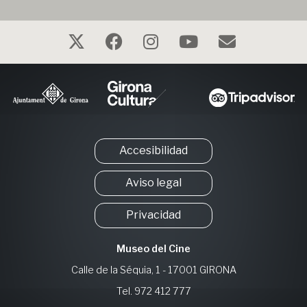
Accesibilidad
Aviso legal
Privacidad
Museo del Cine
Calle de la Séquia, 1 - 17001 GIRONA
Tel. 972 412 777