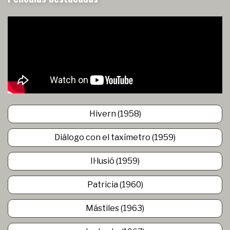
Hivern (1958)
Diálogo con el taxímetro (1959)
Il·lusió (1959)
Patricia (1960)
Mástiles (1963)