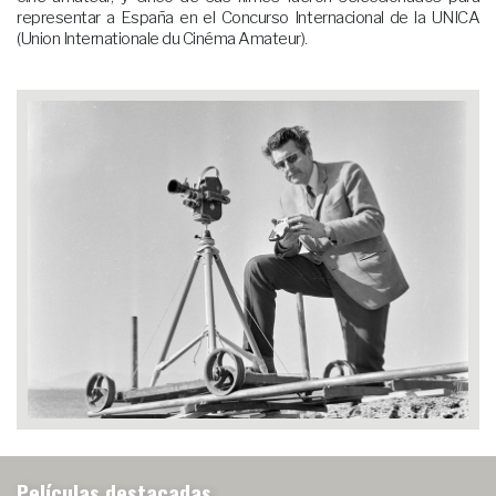
representar a España en el Concurso Internacional de la UNICA
(Union Internationale du Cinéma Amateur).
Películas destacadas