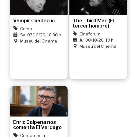
Vampir Cuadecuc
The Third Man (El
tercer hombre)
Curso
Cineforum
Sa. 03/10/26, 10.30 h
Ju. 08/10/26, 19 h
Museu del Cinema
Museu del Cinema
Enric Calpena nos
comenta El Verdugo
Conferencia