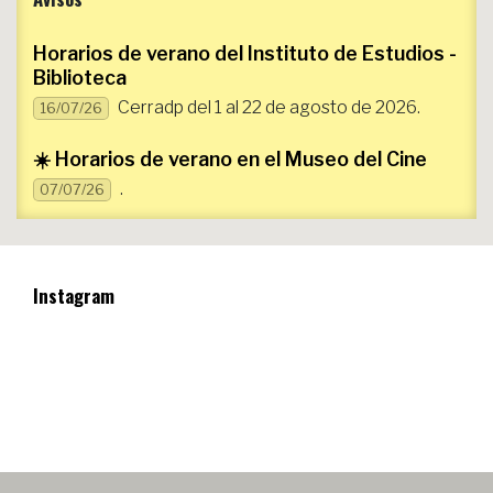
Horarios de verano del Instituto de Estudios -
Biblioteca
Cerradp del 1 al 22 de agosto de 2026.
16/07/26
☀️ Horarios de verano en el Museo del Cine
.
07/07/26
Instagram