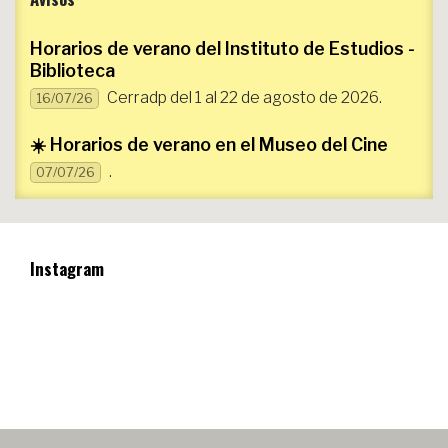
Horarios de verano del Instituto de Estudios -
Biblioteca
Cerradp del 1 al 22 de agosto de 2026.
16/07/26
☀️ Horarios de verano en el Museo del Cine
.
07/07/26
Instagram