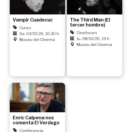
Vampir Cuadecuc
The Third Man (El
tercer hombre)
Curso
Cineforum
Sa. 03/10/26, 10.30 h
Ju. 08/10/26, 19 h
Museu del Cinema
Museu del Cinema
Enric Calpena nos
comenta El Verdugo
Conferencia